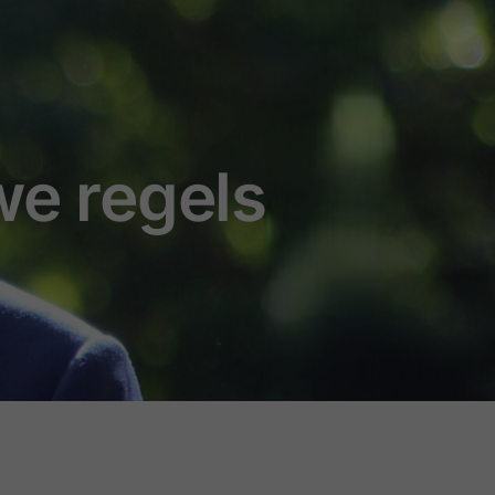
uwe regels