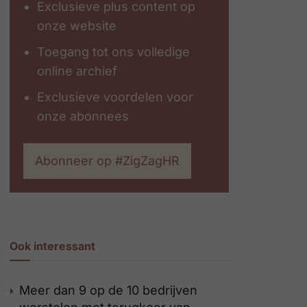
Exclusieve plus content op
onze website
Toegang tot ons volledige
online archief
Exclusieve voordelen voor
onze abonnees
Abonneer op #ZigZagHR
Ook interessant
Meer dan 9 op de 10 bedrijven