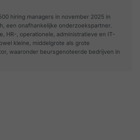
500 hiring managers in november 2025 in
h, een onafhankelijke onderzoekspartner.
, HR-, operationele, administratieve en IT-
wel kleine, middelgrote als grote
tor, waaronder beursgenoteerde bedrijven in