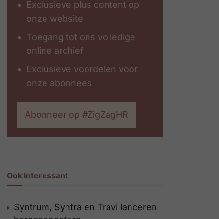
Exclusieve plus content op
onze website
Toegang tot ons volledige
online archief
Exclusieve voordelen voor
onze abonnees
Abonneer op #ZigZagHR
Ook interessant
Syntrum, Syntra en Travi lanceren