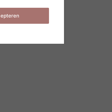
epteren