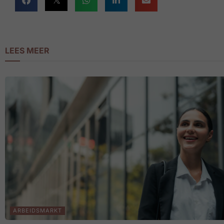
LEES MEER
ARBEIDSMARKT