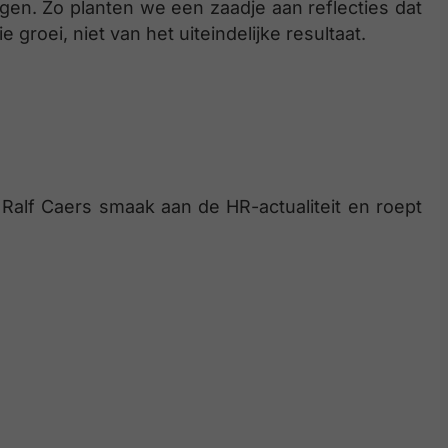
gen. Zo planten we een zaadje aan reflecties dat
 groei, niet van het uiteindelijke resultaat.
ft Ralf Caers smaak aan de HR-actualiteit en roept