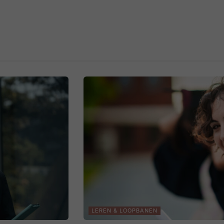
LEREN & LOOPBANEN