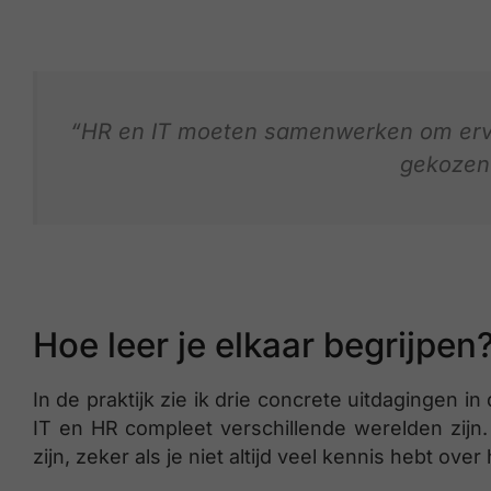
“HR en IT moeten samenwerken om ervoo
gekozen
Hoe leer je elkaar begrijpen
In de praktijk zie ik drie concrete uitdagingen 
IT en HR compleet verschillende werelden zijn.
zijn, zeker als je niet altijd veel kennis hebt ov