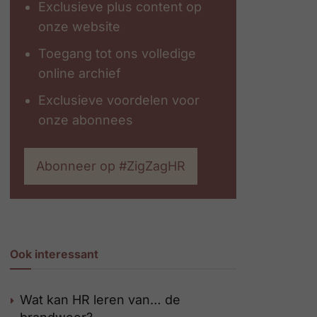
Exclusieve plus content op
onze website
Toegang tot ons volledige
online archief
Exclusieve voordelen voor
onze abonnees
Abonneer op #ZigZagHR
Ook interessant
Wat kan HR leren van… de