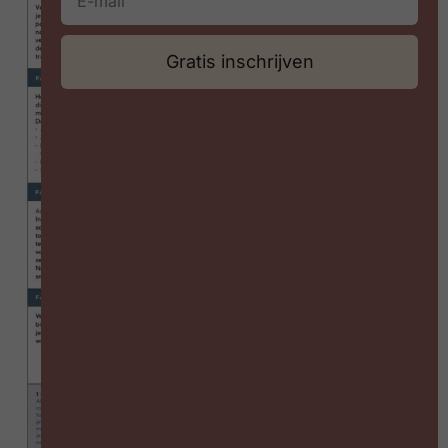
Gratis inschrijven