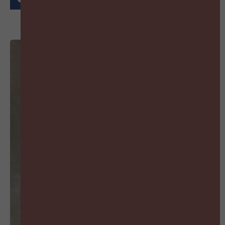
MIS GEEN AFLEVERING