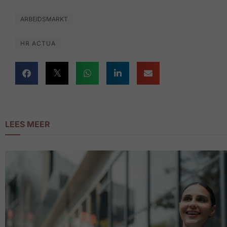
ARBEIDSMARKT
HR ACTUA
LEES MEER