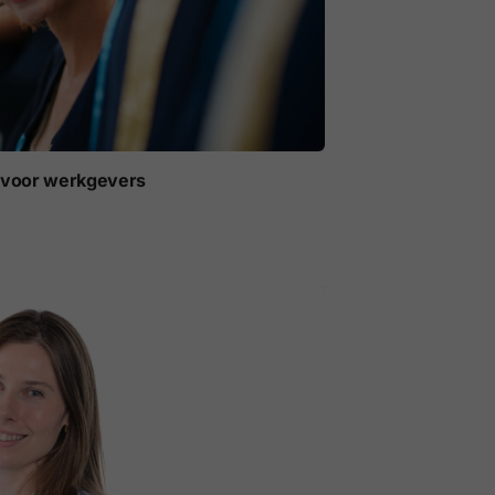
t voor werkgevers