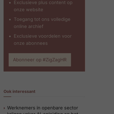
Exclusieve plus content op
onze website
Toegang tot ons volledige
online archief
Exclusieve voordelen voor
onze abonnees
Abonneer op #ZigZagHR
Ook interessant
Werknemers in openbare sector