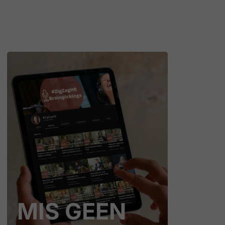
MIS GEEN