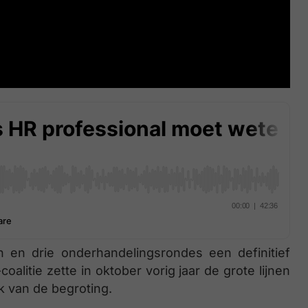
 en drie onderhandelingsrondes een definitief
-coalitie zette in oktober vorig jaar de grote lijnen
k van de begroting.