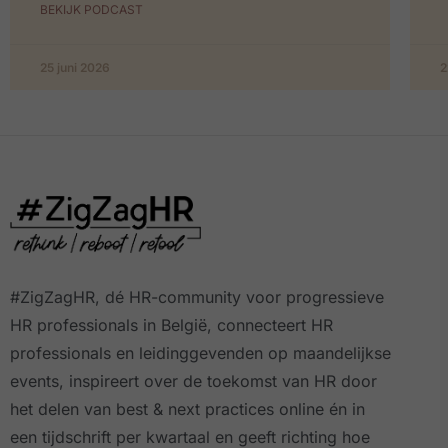
BEKIJK PODCAST
25 juni 2026
2
#ZigZagHR, dé HR-community
voor progressieve
HR professionals in België, connecteert HR
professionals en leidinggevenden op maandelijkse
events, inspireert over de toekomst van HR door
het delen van best & next practices online
én in
een tijdschrift per kwartaal
en geeft richting hoe