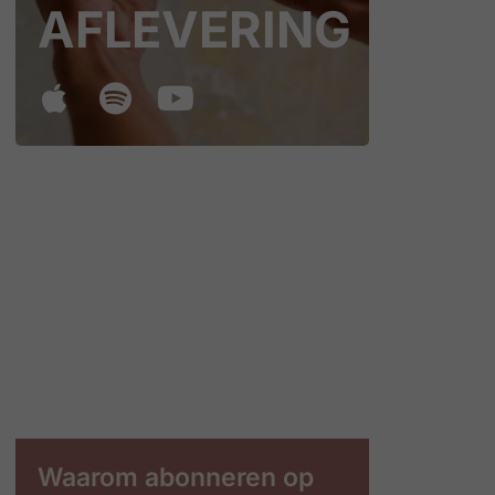
AFLEVERING
Waarom abonneren op