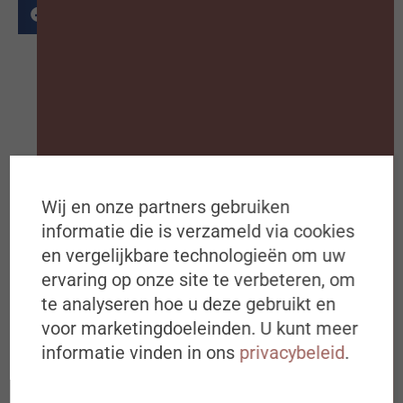
Wij en onze partners gebruiken
informatie die is verzameld via cookies
en vergelijkbare technologieën om uw
ervaring op onze site te verbeteren, om
te analyseren hoe u deze gebruikt en
Schrijf je in op de
Waarom abonneren op ons
voor marketingdoeleinden. U kunt meer
#ZigZagHR-Nieuwsbrief
informatie vinden in ons
privacybeleid
.
Bookazine?
Iedere dinsdagochtend om 8u00 in
Ontvang 4 bookazines per jaar