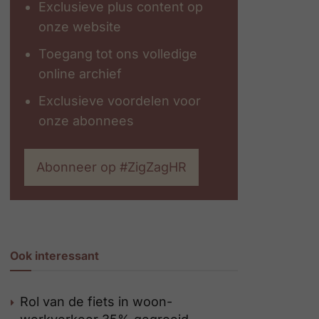
Exclusieve plus content op
onze website
Toegang tot ons volledige
online archief
Exclusieve voordelen voor
onze abonnees
Abonneer op #ZigZagHR
Ook interessant
Rol van de fiets in woon-