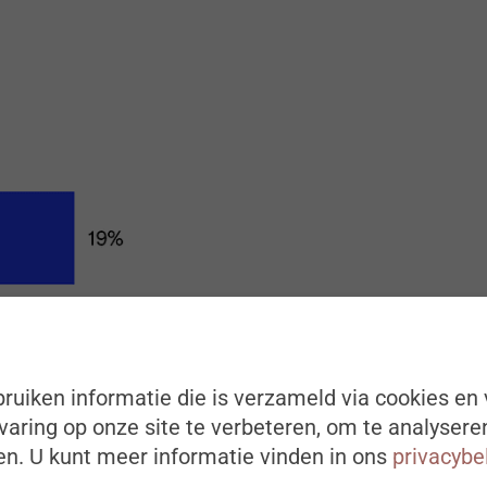
ruiken informatie die is verzameld via cookies en 
aring op onze site te verbeteren, om te analysere
n. U kunt meer informatie vinden in ons
privacybe