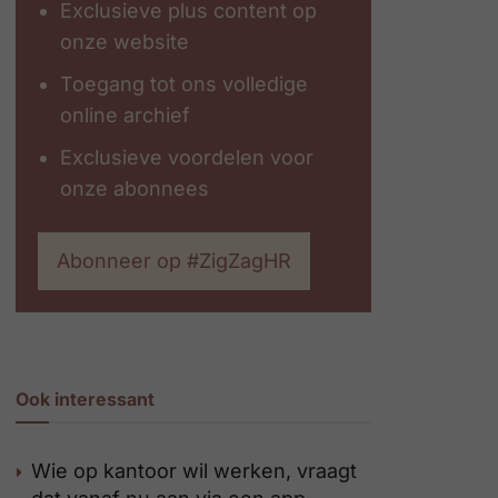
Exclusieve plus content op
onze website
Toegang tot ons volledige
online archief
Exclusieve voordelen voor
onze abonnees
Abonneer op #ZigZagHR
Ook interessant
Wie op kantoor wil werken, vraagt