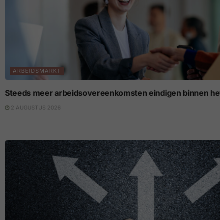
ARBEIDSMARKT
Steeds meer arbeidsovereenkomsten eindigen binnen het
2 AUGUSTUS 2026