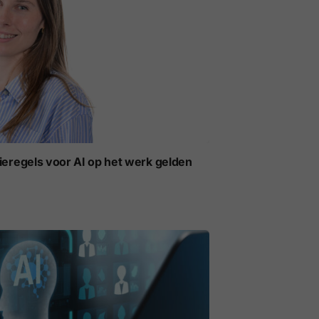
ieregels voor AI op het werk gelden