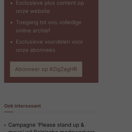
Exclusieve plus content op
onze website
Toegang tot ons volledige
online archief
Exclusieve voordelen voor
onze abonnees
Abonneer op #ZigZagHR
Ook interessant
Campagne ‘Please stand up &