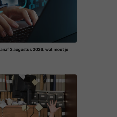
anaf 2 augustus 2026: wat moet je