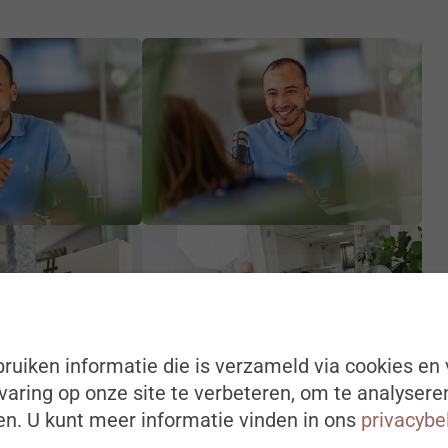
ruiken informatie die is verzameld via cookies en 
aring op onze site te verbeteren, om te analysere
n. U kunt meer informatie vinden in ons
privacybe