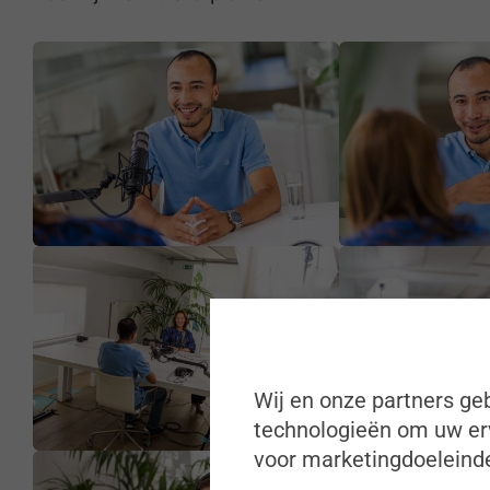
Wij en onze partners geb
technologieën om uw erv
voor marketingdoeleinde