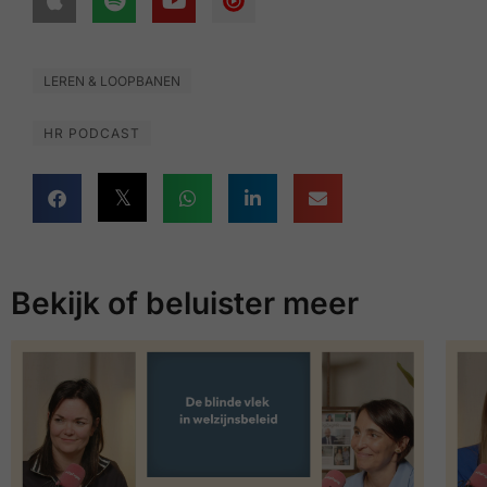
LEREN & LOOPBANEN
HR PODCAST
Bekijk of beluister meer