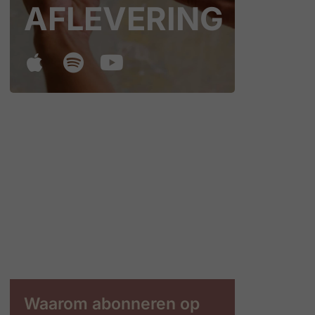
AFLEVERING
Waarom abonneren op