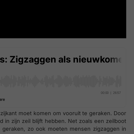
e zijkant moet komen om vooruit te geraken. Door
 in zijn zeil blijft hebben. Net zoals een zeilboot
e geraken, zo ook moeten mensen zigzaggen in