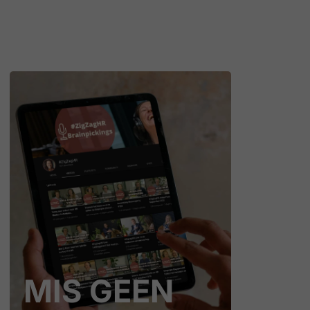
MIS GEEN