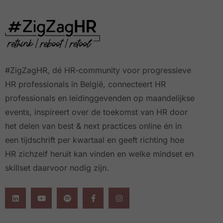
#ZigZagHR, dé HR-community
voor progressieve
HR professionals in België, connecteert HR
professionals en leidinggevenden op maandelijkse
events, inspireert over de toekomst van HR door
het delen van best & next practices online
én in
een tijdschrift per kwartaal
en geeft richting hoe
HR zichzelf heruit kan vinden en welke mindset en
skillset daarvoor nodig zijn.