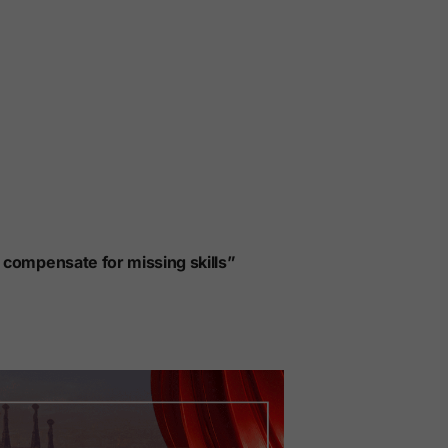
 compensate for missing skills”