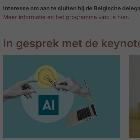
Interesse om aan te sluiten bij de Belgische deleg
Meer informatie en het programma vind je hier.
In gesprek met de keynot