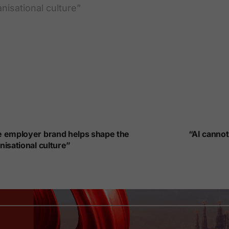
 employer brand helps shape the
“AI cannot
nisational culture”