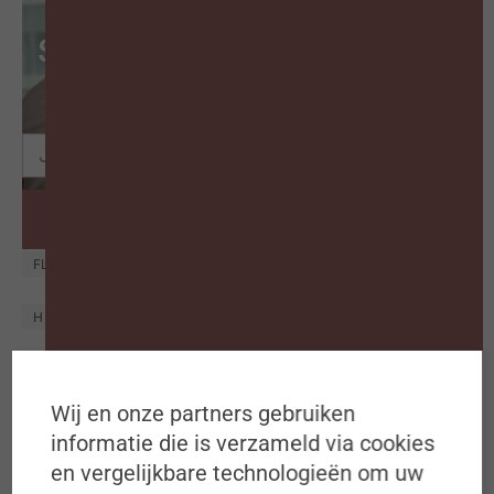
Schrijf je in op de wekelijkse
HR-nieuwsbrief
Schrijf in
FLEXIBEL WERKEN
HR ACTUA
Wij en onze partners gebruiken
informatie die is verzameld via cookies
en vergelijkbare technologieën om uw