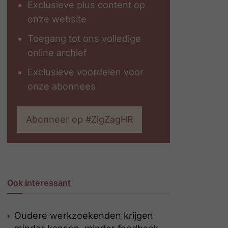
Exclusieve plus content op
onze website
Toegang tot ons volledige
online archief
Exclusieve voordelen voor
onze abonnees
Abonneer op #ZigZagHR
Ook interessant
Oudere werkzoekenden krijgen