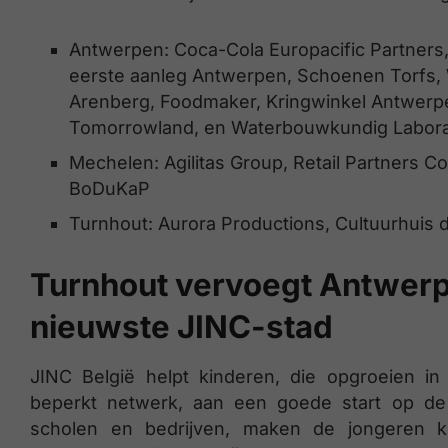
Antwerpen: Coca-Cola Europacific Partners,
eerste aanleg Antwerpen, Schoenen Torfs
Arenberg, Foodmaker, Kringwinkel Antwerpe
Tomorrowland, en Waterbouwkundig Labor
Mechelen: Agilitas Group, Retail Partners Co
BoDuKaP
Turnhout: Aurora Productions, Cultuurhuis
Turnhout vervoegt Antwerp
nieuwste JINC-stad
JINC België helpt kinderen, die opgroeien 
beperkt netwerk, aan een goede start op de 
scholen en bedrijven, maken de jongeren ke