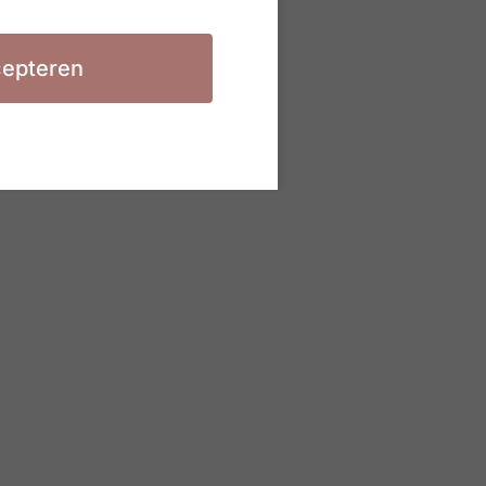
epteren