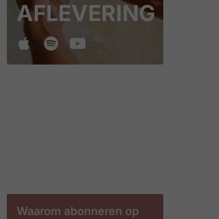
AFLEVERING
Waarom abonneren op