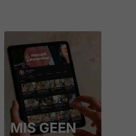
MIS GEEN