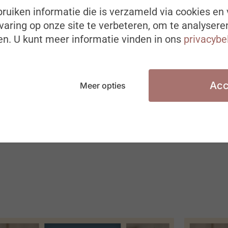
ruiken informatie die is verzameld via cookies en 
aring op onze site te verbeteren, om te analysere
n. U kunt meer informatie vinden in ons
privacybe
Acc
Meer opties