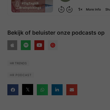
Bekijk of beluister onze podcasts op
HR TRENDS
HR PODCAST