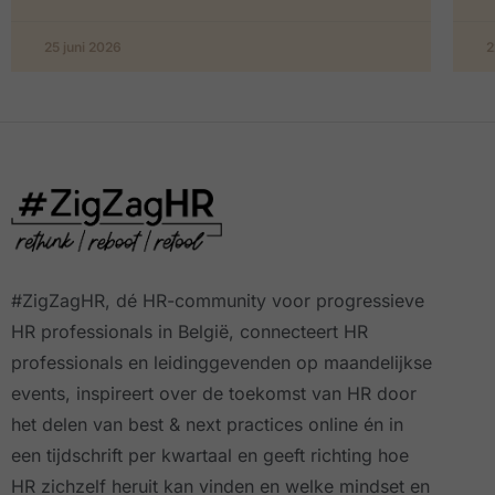
25 juni 2026
2
#ZigZagHR, dé HR-community
voor progressieve
HR professionals in België, connecteert HR
professionals en leidinggevenden op maandelijkse
events, inspireert over de toekomst van HR door
het delen van best & next practices online
én in
een tijdschrift per kwartaal
en geeft richting hoe
HR zichzelf heruit kan vinden en welke mindset en