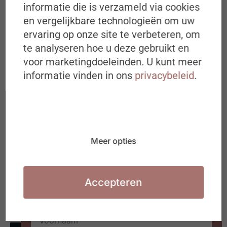
informatie die is verzameld via cookies
en vergelijkbare technologieën om uw
ervaring op onze site te verbeteren, om
te analyseren hoe u deze gebruikt en
voor marketingdoeleinden. U kunt meer
informatie vinden in ons
privacybeleid
.
Schrijf je in op de
#ZigZagHR-Nieuwsbrief
Iedere dinsdagochtend om 8u00 in
jouw mailbox
Meer opties
Ideeën, inspiratie, best & next
practices over (de toekomst van) HR
Waarmee jij aan de slag kan in jouw
Accepteren
organisatie of HR team