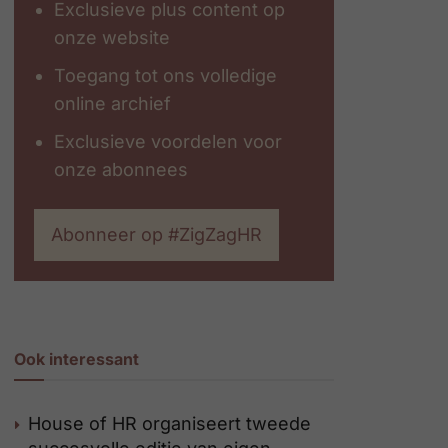
Exclusieve plus content op
onze website
Toegang tot ons volledige
online archief
Exclusieve voordelen voor
onze abonnees
Abonneer op #ZigZagHR
Ook interessant
House of HR organiseert tweede