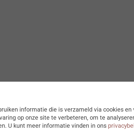
ruiken informatie die is verzameld via cookies en 
aring op onze site te verbeteren, om te analysere
n. U kunt meer informatie vinden in ons
privacybe