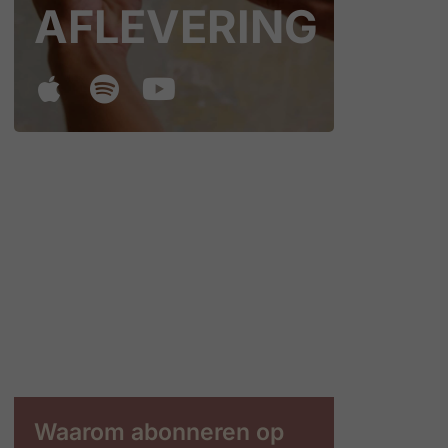
AFLEVERING
Waarom abonneren op