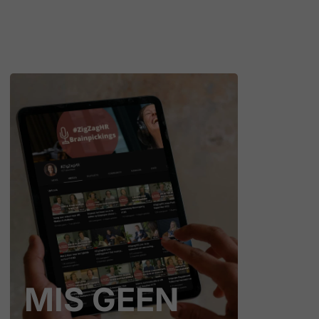
MIS GEEN