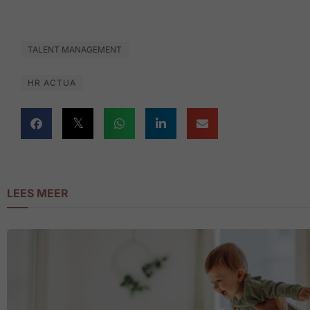
TALENT MANAGEMENT
HR ACTUA
LEES MEER