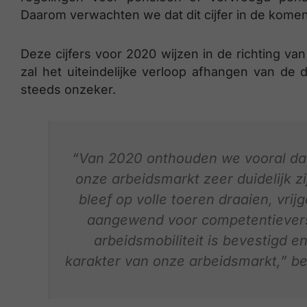
Daarom verwachten we dat dit cijfer in de komend
Deze cijfers voor 2020 wijzen in de richting van 
zal het uiteindelijke verloop afhangen van de d
steeds onzeker.
“Van 2020 onthouden we vooral dat
onze arbeidsmarkt zeer duidelijk zi
bleef op volle toeren draaien, vri
aangewend voor competentieverst
arbeidsmobiliteit is bevestigd e
karakter van onze arbeidsmarkt,” be