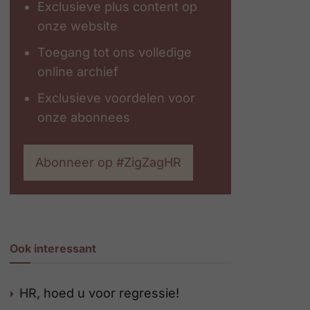
Exclusieve plus content op
onze website
Toegang tot ons volledige
online archief
Exclusieve voordelen voor
onze abonnees
Abonneer op #ZigZagHR
Ook interessant
HR, hoed u voor regressie!