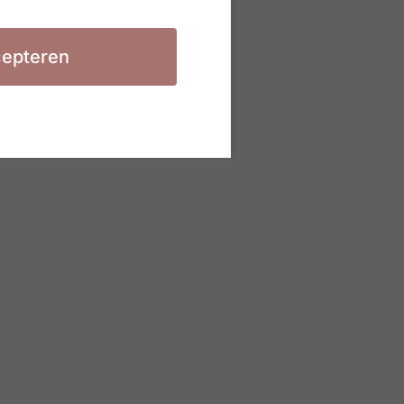
epteren