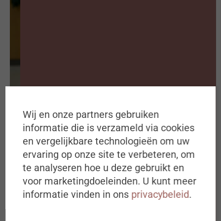
Wij en onze partners gebruiken
informatie die is verzameld via cookies
en vergelijkbare technologieën om uw
+++
ervaring op onze site te verbeteren, om
te analyseren hoe u deze gebruikt en
Les 1 voor HR
voor marketingdoeleinden. U kunt meer
informatie vinden in ons
privacybeleid
.
“De opdracht voor HR bestaat erin om de
omgeving en cultuur te helpen creëren waarin
Schrijf je in op de