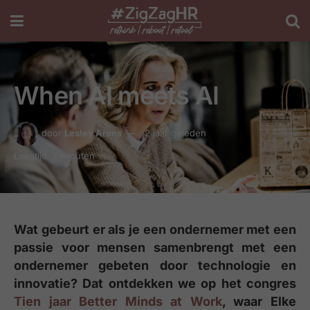
When AI meets AI
door
Lesley Arens
2 jaar geleden
Leestijd: 7 minuten
Wat gebeurt er als je een ondernemer met een
passie voor mensen samenbrengt met een
ondernemer gebeten door technologie en
innovatie? Dat ontdekken we op het congres
Tien jaar Better Minds at Work
, waar Elke