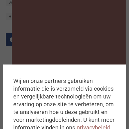
WELLBEING
HR ACTUA
Wij en onze partners gebruiken
informatie die is verzameld via cookies
en vergelijkbare technologieën om uw
ervaring op onze site te verbeteren, om
te analyseren hoe u deze gebruikt en
Schrijf je in op de
voor marketingdoeleinden. U kunt meer
#ZigZagHR-Nieuwsbrief
informatie vinden in ons
privacybeleid
.