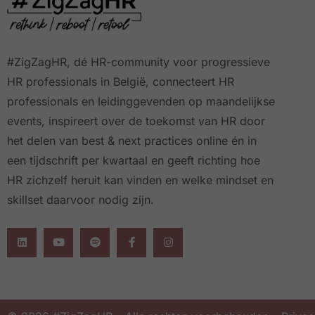
#ZigZagHR, dé HR-community
voor progressieve
HR professionals in België, connecteert HR
professionals en leidinggevenden op maandelijkse
events, inspireert over de toekomst van HR door
het delen van best & next practices online
én in
een tijdschrift per kwartaal
en geeft richting hoe
HR zichzelf heruit kan vinden en welke mindset en
skillset daarvoor nodig zijn.