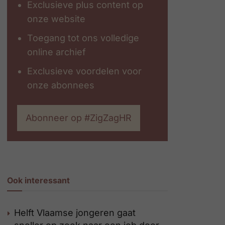
Exclusieve plus content op
onze website
Toegang tot ons volledige
online archief
Exclusieve voordelen voor
onze abonnees
Abonneer op #ZigZagHR
Ook interessant
Helft Vlaamse jongeren gaat