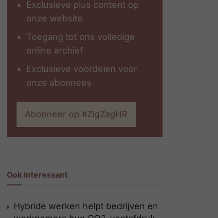
Exclusieve plus content op
onze website
Toegang tot ons volledige
online archief
Exclusieve voordelen voor
onze abonnees
Abonneer op #ZigZagHR
Ook interessant
Hybride werken helpt bedrijven en