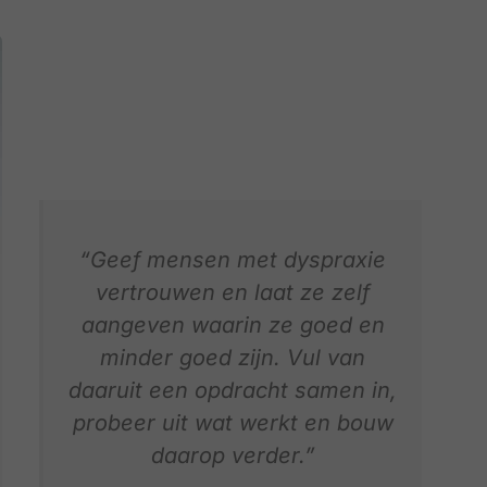
“Geef mensen met dyspraxie
vertrouwen en laat ze zelf
aangeven waarin ze goed en
minder goed zijn. Vul van
daaruit een opdracht samen in,
probeer uit wat werkt en bouw
daarop verder.”