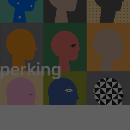
perking