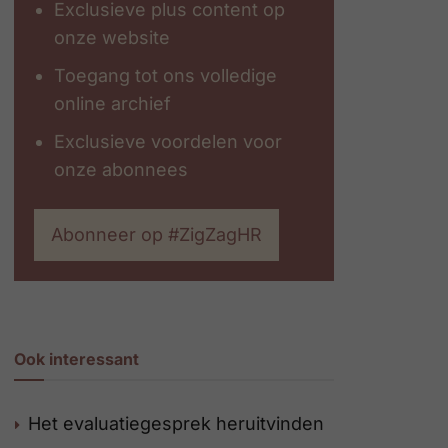
Exclusieve plus content op
onze website
Toegang tot ons volledige
online archief
Exclusieve voordelen voor
onze abonnees
Abonneer op #ZigZagHR
Ook interessant
Het evaluatiegesprek heruitvinden