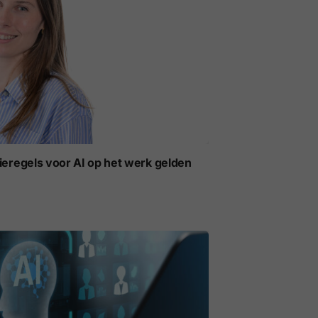
ieregels voor AI op het werk gelden