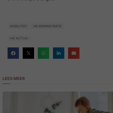
MOBILITEIT
HR ADMINISTRATIE
HR ACTUA
LEES MEER