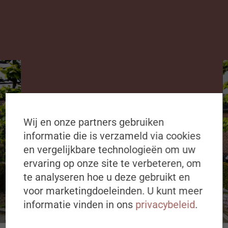
Groot Begijnhof 14
3000 Leuven
Wij en onze partners gebruiken
informatie die is verzameld via cookies
en vergelijkbare technologieën om uw
Schrijf je in op de
ervaring op onze site te verbeteren, om
#ZigZagHR-Nieuwsbrief
te analyseren hoe u deze gebruikt en
voor marketingdoeleinden. U kunt meer
Iedere dinsdagochtend om 8u00 in
informatie vinden in ons
privacybeleid
.
jouw mailbox
Ideeën, inspiratie, best & next