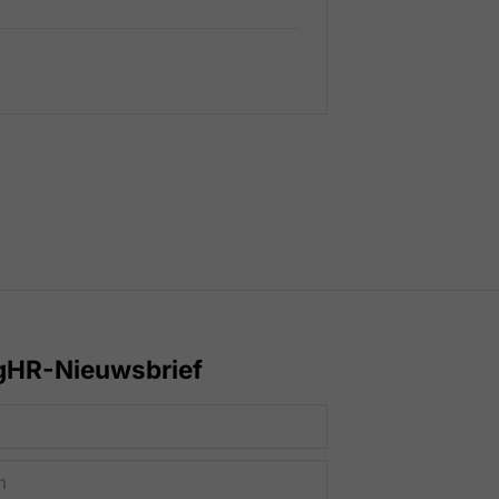
gHR-Nieuwsbrief