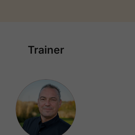
Trainer