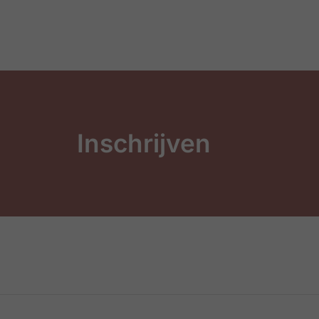
Inschrijven