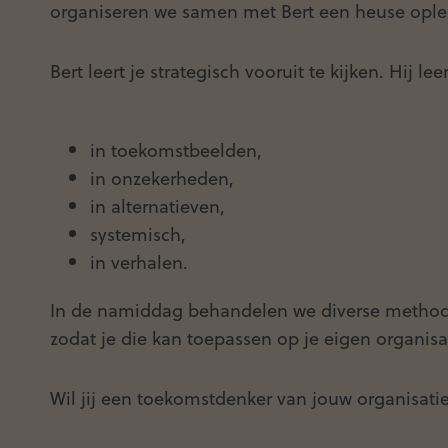
organiseren we samen met Bert een heuse oplei
Bert leert je strategisch vooruit te kijken. Hij 
in toekomstbeelden,
in onzekerheden,
in alternatieven,
systemisch,
in verhalen.
In de namiddag behandelen we diverse methode
zodat je die kan toepassen op je eigen organisa
Wil jij een toekomstdenker van jouw organisat