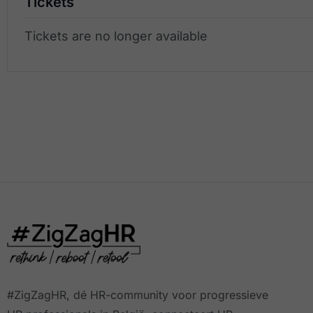
Tickets
Tickets are no longer available
#ZigZagHR, dé HR-community
voor progressieve