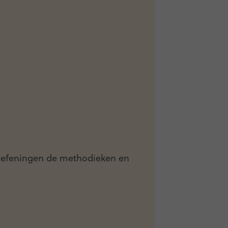
 oefeningen de methodieken en