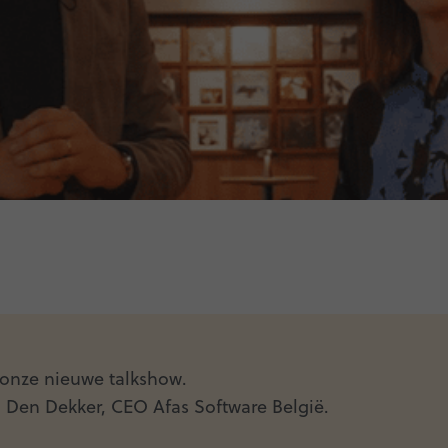
, onze nieuwe talkshow.
l Den Dekker, CEO Afas Software België.