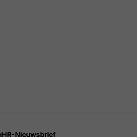
gHR-Nieuwsbrief