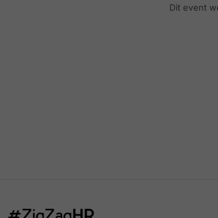
Dit event w