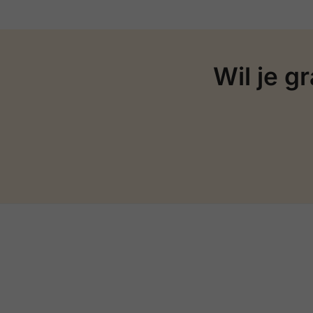
Wil je g