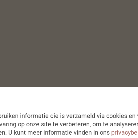
ruiken informatie die is verzameld via cookies en 
aring op onze site te verbeteren, om te analysere
n. U kunt meer informatie vinden in ons
privacybe