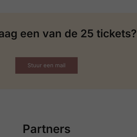
raag een van de 25 tickets?
Stuur een mail
Partners