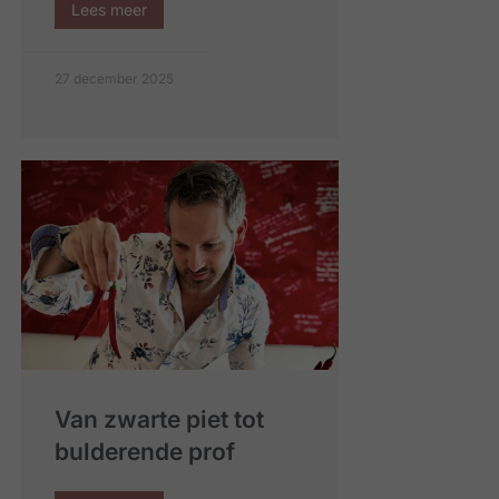
Lees meer
27 december 2025
Van zwarte piet tot
bulderende prof