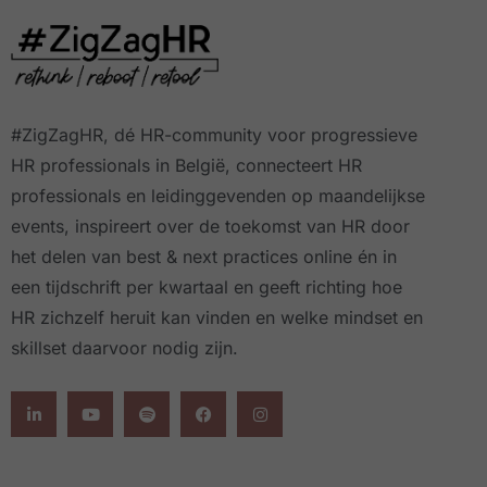
#ZigZagHR, dé HR-community
voor progressieve
HR professionals in België, connecteert HR
professionals en leidinggevenden op maandelijkse
events, inspireert over de toekomst van HR door
het delen van best & next practices online
én in
een tijdschrift per kwartaal
en geeft richting hoe
HR zichzelf heruit kan vinden en welke mindset en
skillset daarvoor nodig zijn.