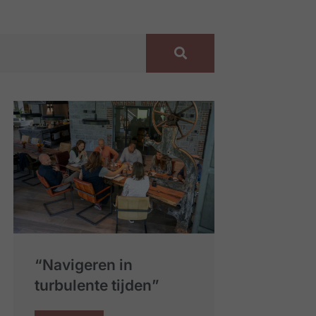
“Navigeren in
turbulente tijden”